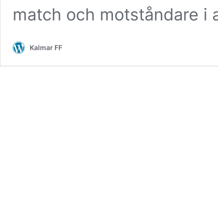
match och motståndare i 
Kalmar FF