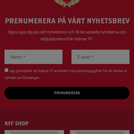
PRENUMERERA PÅ VÅRT NYHETSBREV
Signa upp dig på vårt nyhetsbrev och få de senaste nyheterna och
erbjudandena från Kalmar FF.
Jag godkänner att Kalmar FF använder mina personuppgifter för att skicka ut
nyheter om föreningen.
KFF SHOP