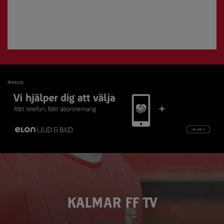
Annons
KALMAR FF TV