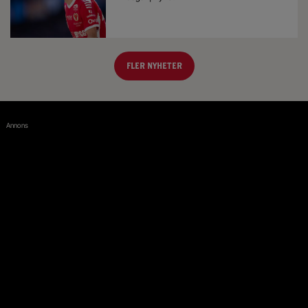
FLER NYHETER
Annons