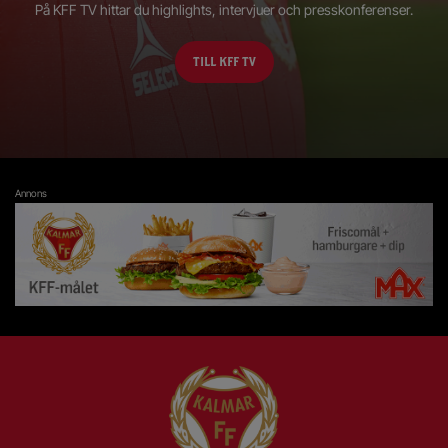
På KFF TV hittar du highlights, intervjuer och presskonferenser.
TILL KFF TV
Annons