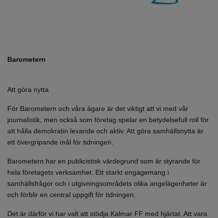
Barometern
Att göra nytta
För Barometern och våra ägare är det viktigt att vi med vår
journalistik, men också som företag spelar en betydelsefull roll för
att hålla demokratin levande och aktiv. Att göra samhällsnytta är
ett övergripande mål för tidningen.
Barometern har en publicistisk värdegrund som är styrande för
hela företagets verksamhet. Ett starkt engagemang i
samhällsfrågor och i utgivningsområdets olika angelägenheter är
och förblir en central uppgift för tidningen.
Det är därför vi har valt att stödja Kalmar FF med hjärtat. Att vara