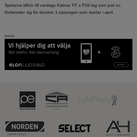
Spelarna tillhör till vardags Kalmar FF:s P16-lag som just nu
förbereder sig för division 1-säsongen som startar i april.
Annons