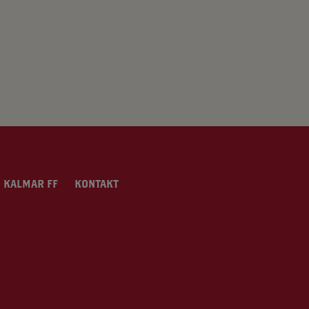
 KALMAR FF
KONTAKT