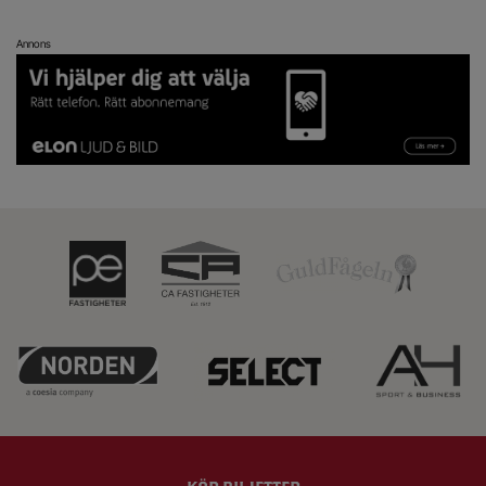
Annons