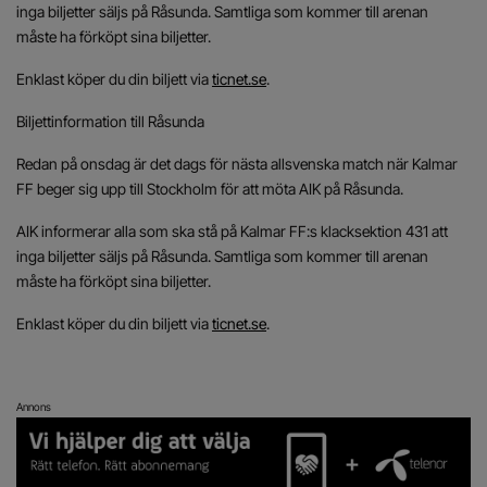
inga biljetter säljs på Råsunda. Samtliga som kommer till arenan
måste ha förköpt sina biljetter.
Enklast köper du din biljett via
ticnet.se
.
Biljettinformation till Råsunda
Redan på onsdag är det dags för nästa allsvenska match när Kalmar
FF beger sig upp till Stockholm för att möta AIK på Råsunda.
AIK informerar alla som ska stå på Kalmar FF:s klacksektion 431 att
inga biljetter säljs på Råsunda. Samtliga som kommer till arenan
måste ha förköpt sina biljetter.
Enklast köper du din biljett via
ticnet.se
.
Annons