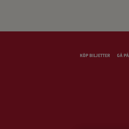
KÖP BILJETTER
GÅ PÅ