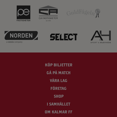
KÖP BILJETTER
GÅ PÅ MATCH
VÅRA LAG
FÖRETAG
SHOP
I SAMHÄLLET
OM KALMAR FF