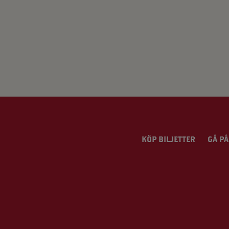
KÖP BILJETTER
GÅ PÅ