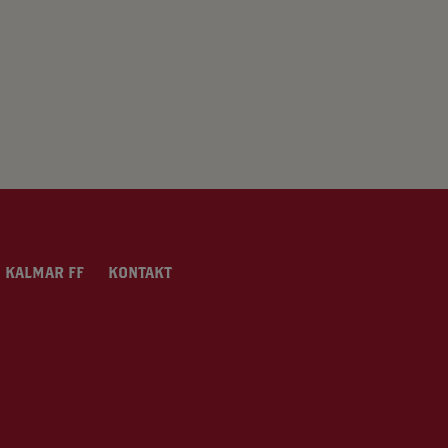
 KALMAR FF
KONTAKT