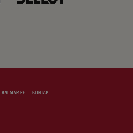
 KALMAR FF
KONTAKT