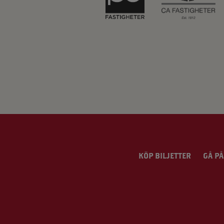
KÖP BILJETTER
GÅ PÅ