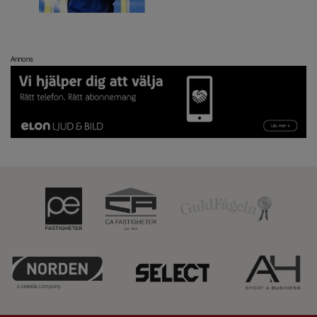
Annons