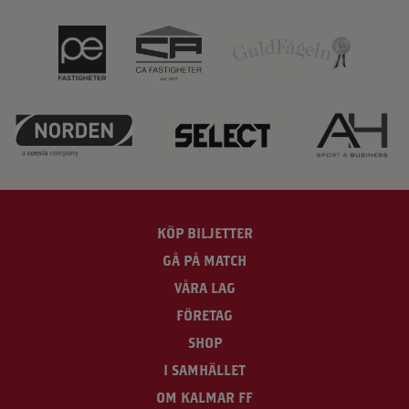
KÖP BILJETTER
GÅ PÅ MATCH
VÅRA LAG
FÖRETAG
SHOP
I SAMHÄLLET
OM KALMAR FF