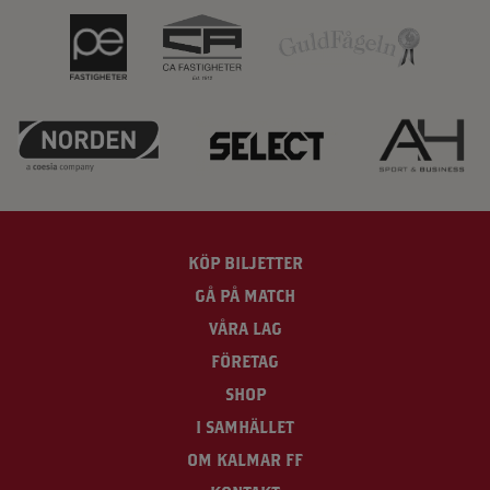
KÖP BILJETTER
GÅ PÅ MATCH
VÅRA LAG
FÖRETAG
SHOP
I SAMHÄLLET
OM KALMAR FF