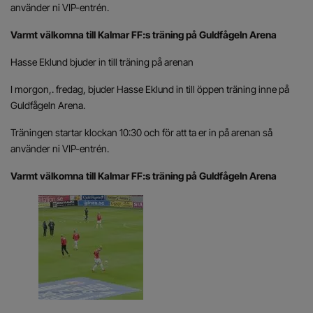
använder ni VIP-entrén.
Varmt välkomna till Kalmar FF:s träning på Guldfågeln Arena
Hasse Eklund bjuder in till träning på arenan
I morgon,. fredag, bjuder Hasse Eklund in till öppen träning inne på
Guldfågeln Arena.
Träningen startar klockan 10:30 och för att ta er in på arenan så
använder ni VIP-entrén.
Varmt välkomna till Kalmar FF:s träning på Guldfågeln Arena