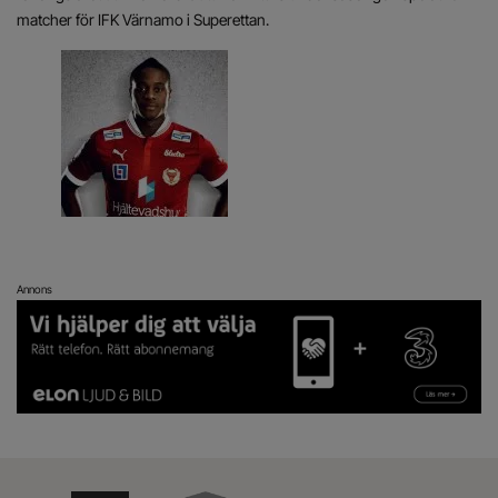
matcher för IFK Värnamo i Superettan.
Annons