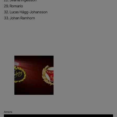
29. Romario
32. Lucas Hägg-Johansson
33. Johan Ramhorn
Annons