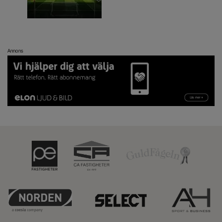
Annons