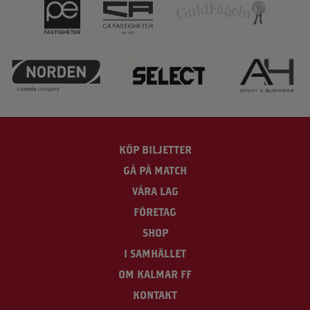
KÖP BILJETTER
GÅ PÅ MATCH
VÅRA LAG
FÖRETAG
SHOP
I SAMHÄLLET
OM KALMAR FF
KONTAKT