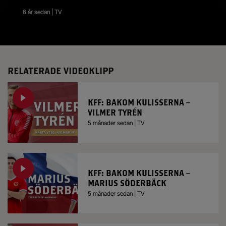
6 år sedan | TV
RELATERADE VIDEOKLIPP
KFF: BAKOM KULISSERNA –
VILMER TYRÉN
5 månader sedan | TV
KFF: BAKOM KULISSERNA –
MARIUS SÖDERBÄCK
5 månader sedan | TV