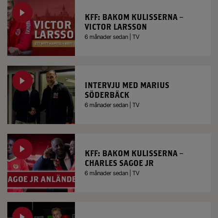
KFF: BAKOM KULISSERNA –
VICTOR LARSSON
6 månader sedan | TV
INTERVJU MED MARIUS
SÖDERBÄCK
6 månader sedan | TV
KFF: BAKOM KULISSERNA –
CHARLES SAGOE JR
6 månader sedan | TV