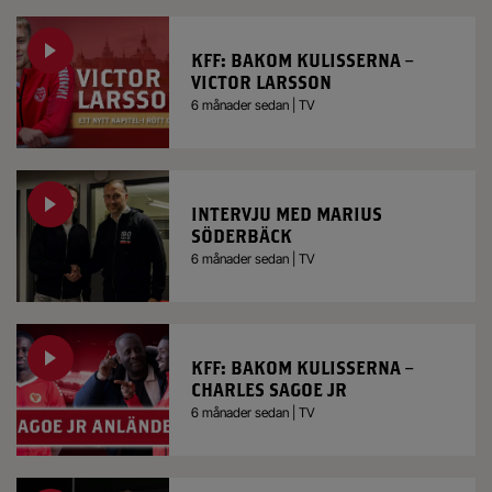
KFF: BAKOM KULISSERNA –
VICTOR LARSSON
6 månader sedan | TV
INTERVJU MED MARIUS
SÖDERBÄCK
6 månader sedan | TV
KFF: BAKOM KULISSERNA –
CHARLES SAGOE JR
6 månader sedan | TV