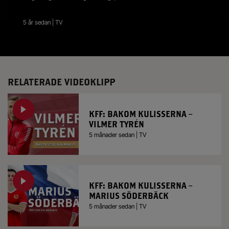
5 år sedan | TV
RELATERADE VIDEOKLIPP
KFF: BAKOM KULISSERNA –
VILMER TYRÉN
5 månader sedan | TV
KFF: BAKOM KULISSERNA –
MARIUS SÖDERBÄCK
5 månader sedan | TV