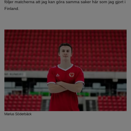
följer matcherna att jag kan göra samma saker här som jag gjort i
Finland.
Marius Söderbäck