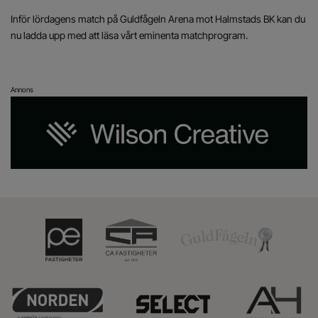
Inför lördagens match på Guldfågeln Arena mot Halmstads BK kan du
nu ladda upp med att läsa vårt eminenta matchprogram.
Annons