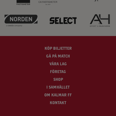
KÖP BILJETTER
GÅ PÅ MATCH
VÅRA LAG
FÖRETAG
SHOP
I SAMHÄLLET
OM KALMAR FF
KONTAKT