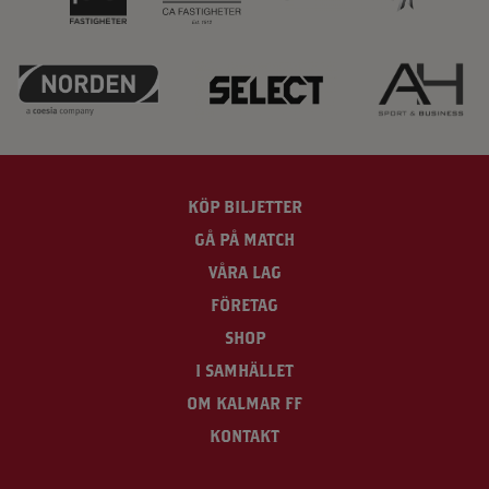
KÖP BILJETTER
GÅ PÅ MATCH
VÅRA LAG
FÖRETAG
SHOP
I SAMHÄLLET
OM KALMAR FF
KONTAKT