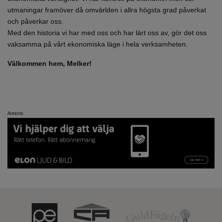
utmaningar framöver då omvärlden i allra högsta grad påverkat
och påverkar oss.
Med den historia vi har med oss och har lärt oss av, gör det oss
vaksamma på vårt ekonomiska läge i hela verksamheten.
Välkommen hem, Melker!
Annons