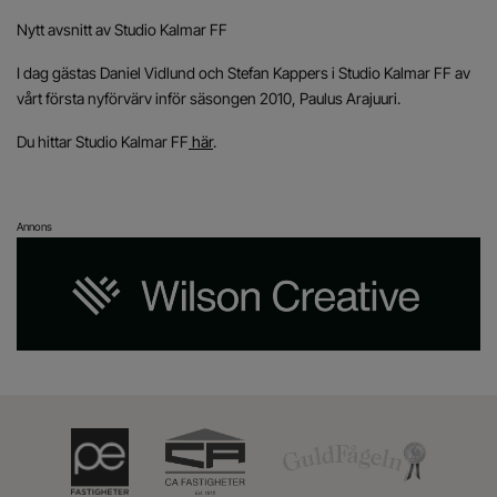
Nytt avsnitt av Studio Kalmar FF
I dag gästas Daniel Vidlund och Stefan Kappers i Studio Kalmar FF av
vårt första nyförvärv inför säsongen 2010, Paulus Arajuuri.
Du hittar Studio Kalmar FF
här
.
Annons