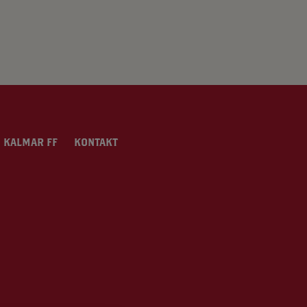
 KALMAR FF
KONTAKT