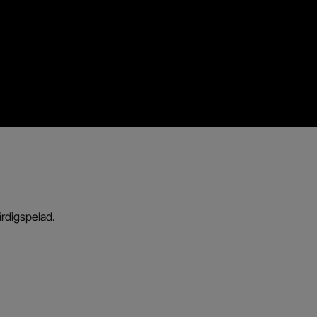
rdigspelad.