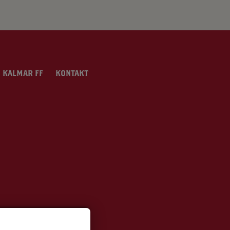
 KALMAR FF
KONTAKT