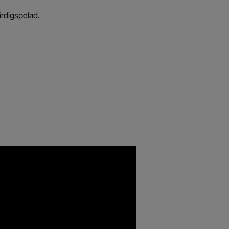
rdigspelad.