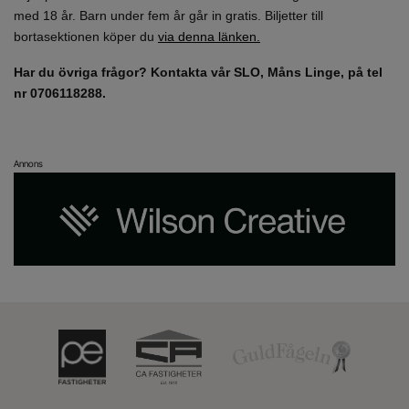
med 18 år. Barn under fem år går in gratis. Biljetter till
bortasektionen köper du
via denna länken.
Har du övriga frågor?
Kontakta vår SLO, Måns Linge, på
tel
nr 0706118288.
Annons