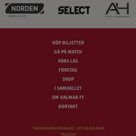
KÖP BILJETTER
GÅ PÅ MATCH
VÅRA LAG
FÖRETAG
SHOP
I SAMHÄLLET
OM KALMAR FF
KONTAKT
TRÅNGSUNDSVÄGEN 40, 393 56 KALMAR
TELEFON