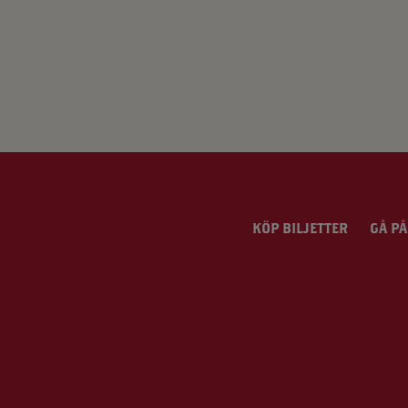
KÖP BILJETTER
GÅ PÅ