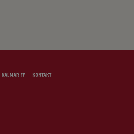
 KALMAR FF
KONTAKT