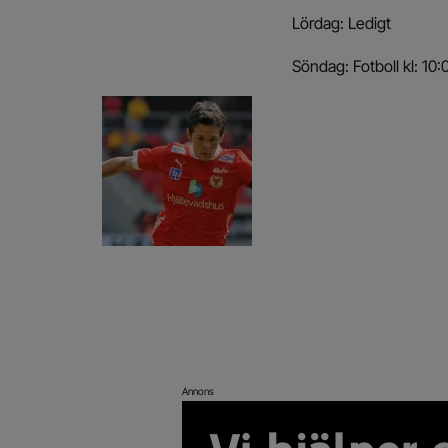
Lördag: Ledigt
Söndag: Fotboll kl: 10
Annons