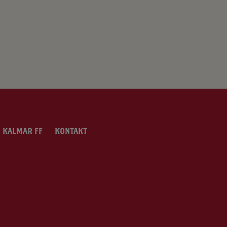
 KALMAR FF
KONTAKT