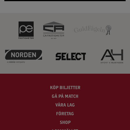
KÖP BILJETTER
GÅ PÅ MATCH
VÅRA LAG
FÖRETAG
SHOP