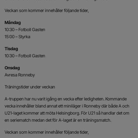
Veckan som kommer innehåller följande tider,
Måndag
10:30 – Fotboll Gasten
15:00 – Styrka
Tisdag
10:30 – Fotboll Gasten
Onsdag
Avresa Ronneby
Träningstider under veckan
A-truppen har nu varit igång en vecka efter ledigheten. Kommande
vecka innehåller bland annat ett miniläger i Ronneby där både A och
U21-laget kommer att möta Helsingborg. För U21 så handlar det om
en seriematch medan det för A-laget är en träningsmatch.
Veckan som kommer innehåller följande tider,