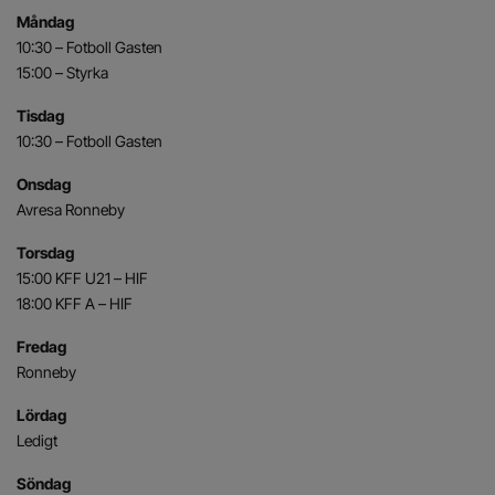
Måndag
10:30 – Fotboll Gasten
15:00 – Styrka
Tisdag
10:30 – Fotboll Gasten
Onsdag
Avresa Ronneby
Torsdag
15:00 KFF U21 – HIF
18:00 KFF A – HIF
Fredag
Ronneby
Lördag
Ledigt
Söndag