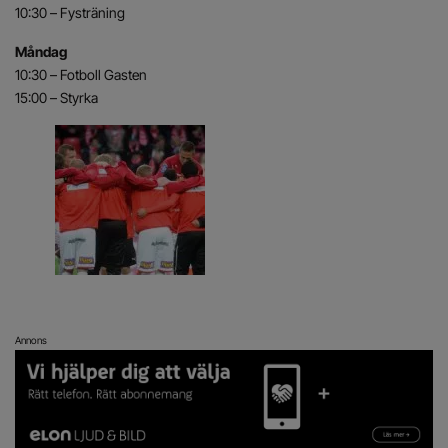
10:30 – Fysträning
Måndag
10:30 – Fotboll Gasten
15:00 – Styrka
Annons