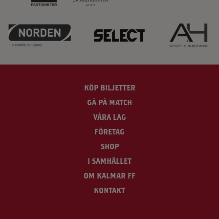
KÖP BILJETTER
GÅ PÅ MATCH
VÅRA LAG
FÖRETAG
SHOP
I SAMHÄLLET
OM KALMAR FF
KONTAKT