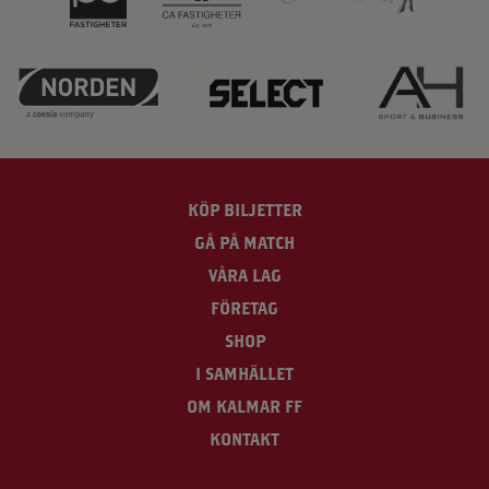
KÖP BILJETTER
GÅ PÅ MATCH
VÅRA LAG
FÖRETAG
SHOP
I SAMHÄLLET
OM KALMAR FF
KONTAKT