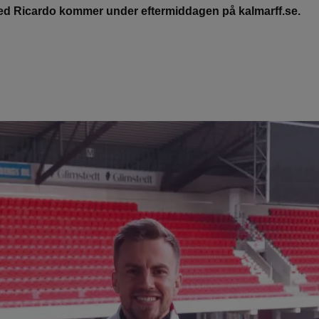
med Ricardo kommer under eftermiddagen på kalmarff.se.