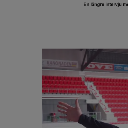
En längre intervju 