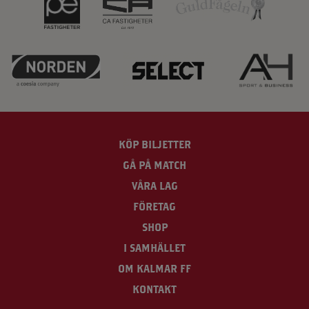
KÖP BILJETTER
GÅ PÅ MATCH
VÅRA LAG
FÖRETAG
SHOP
I SAMHÄLLET
OM KALMAR FF
KONTAKT