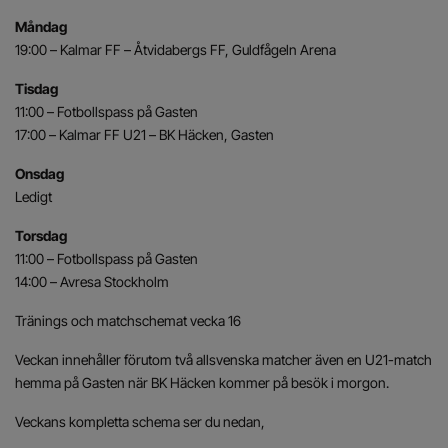
Måndag
19:00 – Kalmar FF – Åtvidabergs FF, Guldfågeln Arena
Tisdag
11:00 – Fotbollspass på Gasten
17:00 – Kalmar FF U21 – BK Häcken, Gasten
Onsdag
Ledigt
Torsdag
11:00 – Fotbollspass på Gasten
14:00 – Avresa Stockholm
Tränings och matchschemat vecka 16
Veckan innehåller förutom två allsvenska matcher även en U21-match
hemma på Gasten när BK Häcken kommer på besök i morgon.
Veckans kompletta schema ser du nedan,