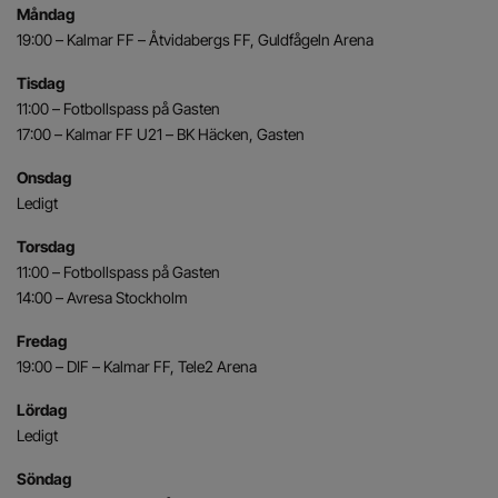
Måndag
19:00 – Kalmar FF – Åtvidabergs FF, Guldfågeln Arena
Tisdag
11:00 – Fotbollspass på Gasten
17:00 – Kalmar FF U21 – BK Häcken, Gasten
Onsdag
Ledigt
Torsdag
11:00 – Fotbollspass på Gasten
14:00 – Avresa Stockholm
Fredag
19:00 – DIF – Kalmar FF, Tele2 Arena
Lördag
Ledigt
Söndag