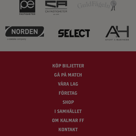
KÖP BILJETTER
GÅ PÅ MATCH
VÅRA LAG
FÖRETAG
SHOP
I SAMHÄLLET
OM KALMAR FF
KONTAKT