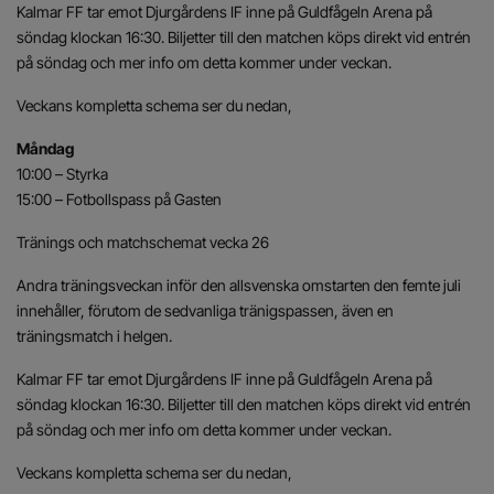
Kalmar FF tar emot Djurgårdens IF inne på Guldfågeln Arena på
söndag klockan 16:30. Biljetter till den matchen köps direkt vid entrén
på söndag och mer info om detta kommer under veckan.
Veckans kompletta schema ser du nedan,
Måndag
10:00 – Styrka
15:00 – Fotbollspass på Gasten
Tränings och matchschemat vecka 26
Andra träningsveckan inför den allsvenska omstarten den femte juli
innehåller, förutom de sedvanliga tränigspassen, även en
träningsmatch i helgen.
Kalmar FF tar emot Djurgårdens IF inne på Guldfågeln Arena på
söndag klockan 16:30. Biljetter till den matchen köps direkt vid entrén
på söndag och mer info om detta kommer under veckan.
Veckans kompletta schema ser du nedan,