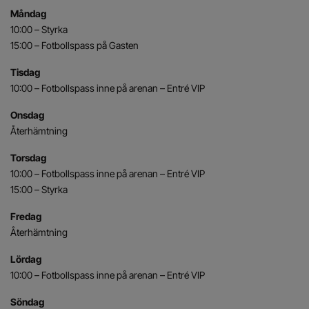
Måndag
10:00 – Styrka
15:00 – Fotbollspass på Gasten
Tisdag
10:00 – Fotbollspass inne på arenan – Entré VIP
Onsdag
Återhämtning
Torsdag
10:00 – Fotbollspass inne på arenan – Entré VIP
15:00 – Styrka
Fredag
Återhämtning
Lördag
10:00 – Fotbollspass inne på arenan – Entré VIP
Söndag