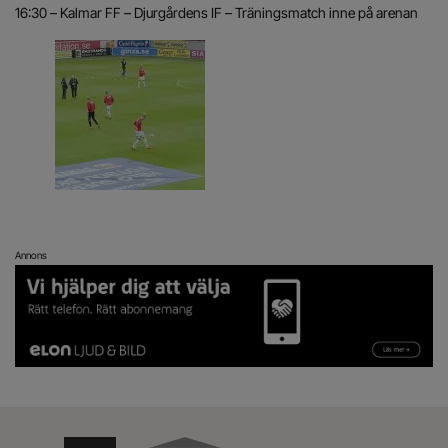
16:30 – Kalmar FF – Djurgårdens IF – Träningsmatch inne på arenan
Annons