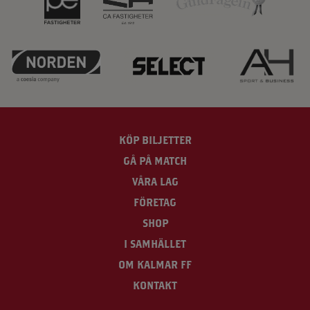
KÖP BILJETTER
GÅ PÅ MATCH
VÅRA LAG
FÖRETAG
SHOP
I SAMHÄLLET
OM KALMAR FF
KONTAKT