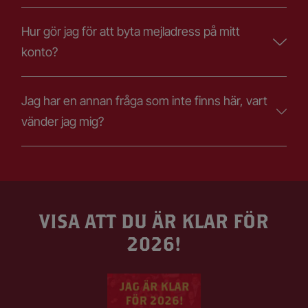
Hur gör jag för att byta mejladress på mitt
konto?
Jag har en annan fråga som inte finns här, vart
vänder jag mig?
VISA ATT DU ÄR KLAR FÖR
2026!