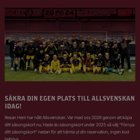
SÄKRA DIN EGEN PLATS TILL ALLSVENSKAN
IDAG!
Resan Hem har nått Allsvenskan. Var med oss 2026 genom att köpa
ditt säsongskort nu. Hade du säsongskort under 2025 så välj ”Förnya
ditt säsongskort” nedan för att hämta ut din reservation, ingen kod
behövs.