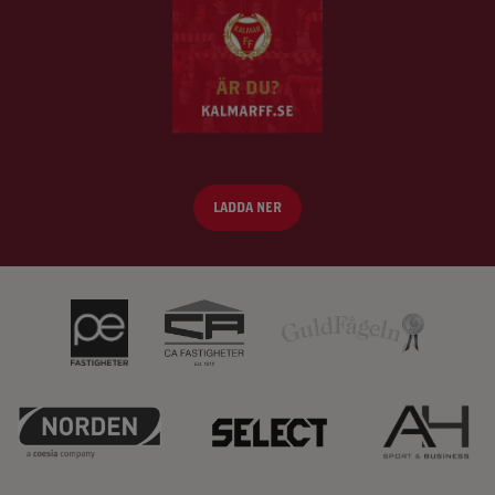
LADDA NER