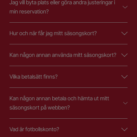
Jag vill byta plats eller göra andra justeringar i
min reservation?
Hur och när får jag mitt säsongskort?
Kan någon annan använda mitt säsongskort?
Vilka betalsätt finns?
Kan någon annan betala och hämta ut mitt
säsongskort på webben?
Vad är fotbollskonto?