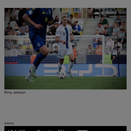
Rony Jansson
Annons