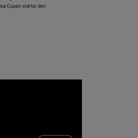
nska Cupen startar den