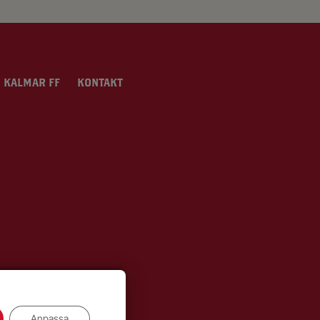
 KALMAR FF
KONTAKT
Anpassa