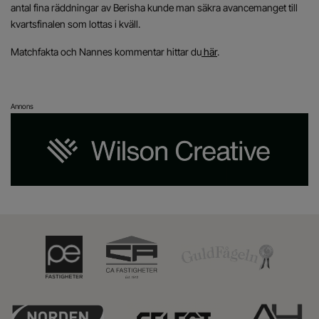
antal fina räddningar av Berisha kunde man säkra avancemanget till
kvartsfinalen som lottas i kväll.
Matchfakta och Nannes kommentar hittar du
här
.
Annons