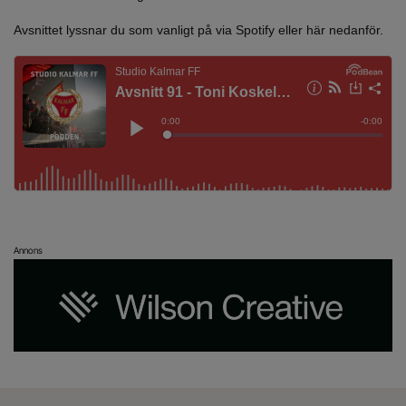
Avsnittet lyssnar du som vanligt på via Spotify eller här nedanför.
Annons