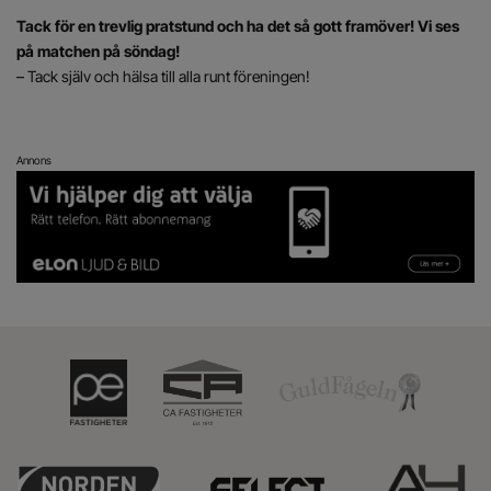
Tack för en trevlig pratstund och ha det så gott framöver! Vi ses
på matchen på söndag!
– Tack själv och hälsa till alla runt föreningen!
Annons