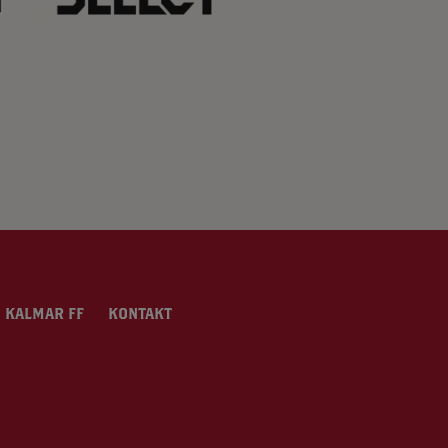
 KALMAR FF
KONTAKT