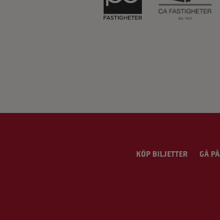
KÖP BILJETTER
GÅ PÅ