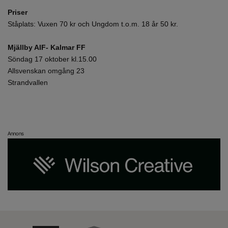
Priser
Ståplats: Vuxen 70 kr och Ungdom t.o.m. 18 år 50 kr.
Mjällby AIF- Kalmar FF
Söndag 17 oktober kl.15.00
Allsvenskan omgång 23
Strandvallen
Annons