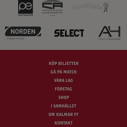
KÖP BILJETTER
GÅ PÅ MATCH
VÅRA LAG
FÖRETAG
SHOP
I SAMHÄLLET
OM KALMAR FF
KONTAKT