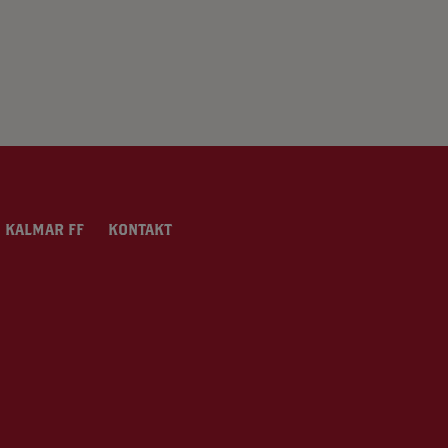
 KALMAR FF
KONTAKT