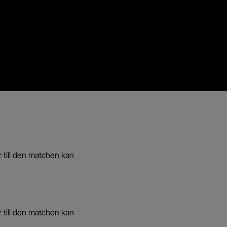
r till den matchen kan
r till den matchen kan