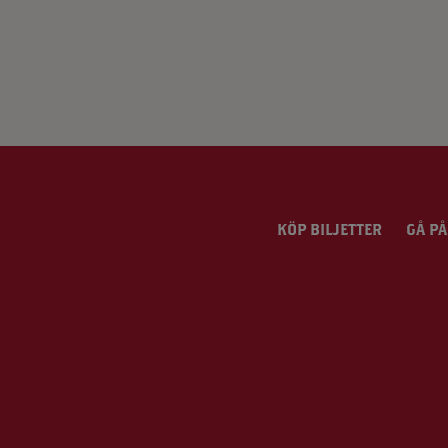
KÖP BILJETTER
GÅ PÅ