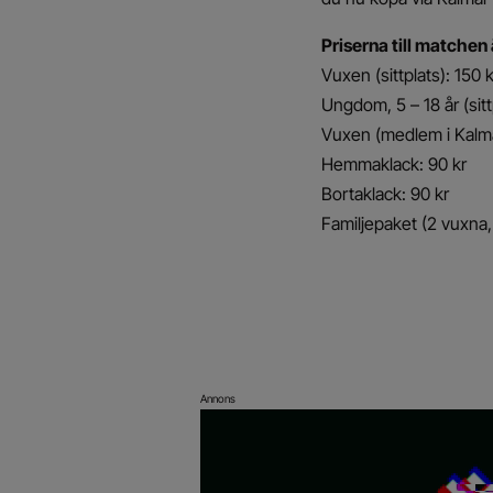
Priserna till matchen 
Vuxen (sittplats): 150 k
Ungdom, 5 – 18 år (sitt
Vuxen (medlem i Kalma
Hemmaklack: 90 kr
Bortaklack: 90 kr
Familjepaket (2 vuxna,
Annons