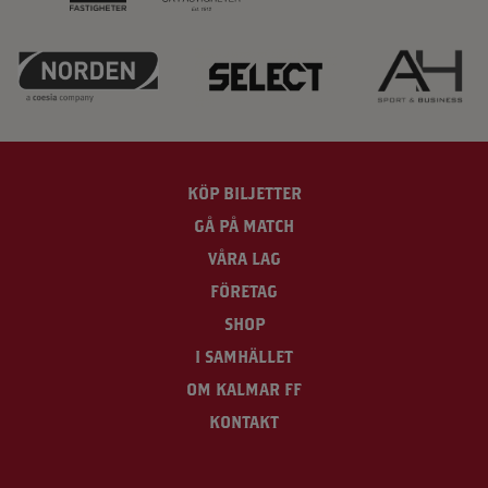
KÖP BILJETTER
GÅ PÅ MATCH
VÅRA LAG
FÖRETAG
SHOP
I SAMHÄLLET
OM KALMAR FF
KONTAKT