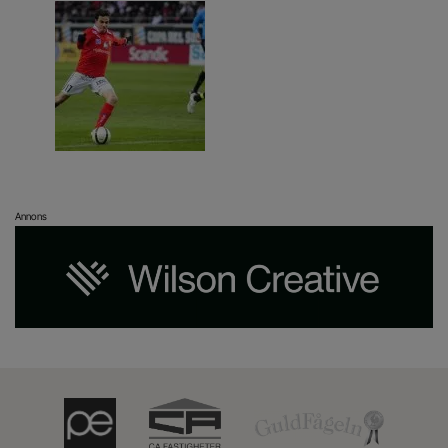
Annons