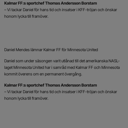
Kalmar FF:s sportchef Thomas Andersson Borstam
– Vi tackar Daniel för hans tid och insatser i KFF-tröjan och önskar
honom lycka till framöver.
Daniel Mendes lämnar Kalmar FF för Minnesota United
Daniel som under säsongen varit utlånad till det amerikanska NASL-
laget Minnesota United har i samråd med Kalmar FF och Minnesota
kommit överens om en permanent övergång.
Kalmar FF:s sportchef Thomas Andersson Borstam
– Vi tackar Daniel för hans tid och insatser i KFF-tröjan och önskar
honom lycka till framöver.