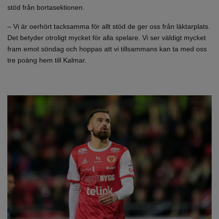
stöd från bortasektionen.
– Vi är oerhört tacksamma för allt stöd de ger oss från läktarplats.
Det betyder otroligt mycket för alla spelare. Vi ser väldigt mycket
fram emot söndag och hoppas att vi tillsammans kan ta med oss
tre poäng hem till Kalmar.