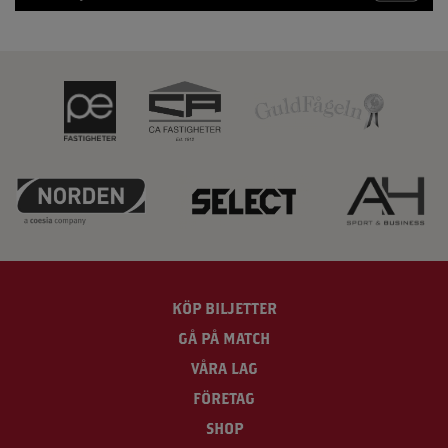
KÖP BILJETTER
GÅ PÅ MATCH
VÅRA LAG
FÖRETAG
SHOP