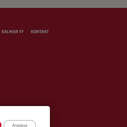
 KALMAR FF
KONTAKT
Anpassa